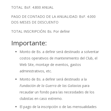
TOTAL: BsF. 4.800 ANUAL
PAGO DE CONTADO DE LA ANUALIDAD: BsF. 4.000
DOS MESES DE DESCUENTO
TOTAL INSCRIPCIÓN: Bs. Por definir
Importante:
Monto de Bs. a definir será destinado a solventar
costos operativos de mantenimiento del Club, el
Web Site, montaje de eventos, gastos
administrativos, etc.
Monto de Bs. a definir será destinado a la
Fundación de la Guerra de las Galaxias
para
recaudar un fondo para las necesidades de los
clubistas en caso extremo.
El pago de la inscripción o de las mensualidades