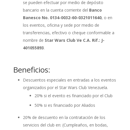
se pueden efectuar por medio de depósito
bancario en la cuenta corriente del
Banco
Banesco No. 0134-0032-60-0321011640
, o en
los eventos, oficina y sede por medio de
transferencias, efectivo o cheque conformable a
nombre de
Star Wars Club Ve C.A. Rif.: J-
401055893
.
Beneficios:
Descuentos especiales en entradas a los eventos
organizados por el Star Wars Club Venezuela.
20% si el evento es financiado por el Club
50% si es financiado por Aliados
20% de descuento en la contratación de los
servicios del club en: (Cumpleaños, en bodas,