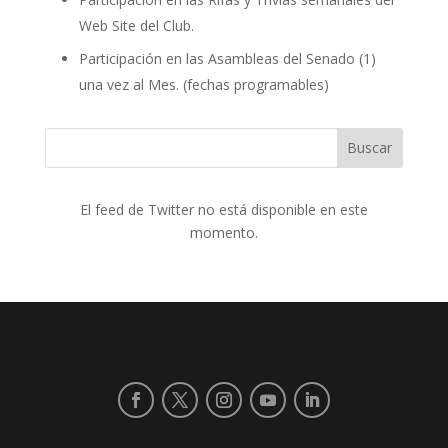
Web Site del Club.
Participación en las Asambleas del Senado (1)
una vez al Mes. (fechas programables)
Buscar
El feed de Twitter no está disponible en este
momento.