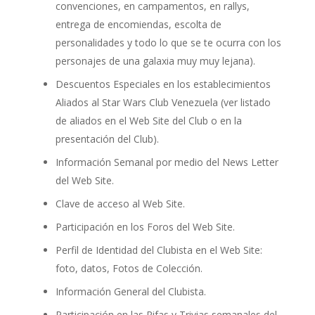
convenciones, en campamentos, en rallys,
entrega de encomiendas, escolta de
personalidades y todo lo que se te ocurra con los
personajes de una galaxia muy muy lejana).
Descuentos Especiales en los establecimientos
Aliados al Star Wars Club Venezuela (ver listado
de aliados en el Web Site del Club o en la
presentación del Club).
Información Semanal por medio del News Letter
del Web Site.
Clave de acceso al Web Site.
Participación en los Foros del Web Site.
Perfil de Identidad del Clubista en el Web Site:
foto, datos, Fotos de Colección.
Información General del Clubista.
Participación en las Rifas y Trivias semanales del