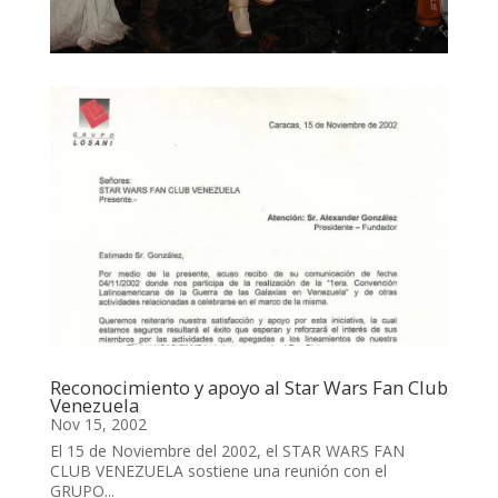
Reconocimiento y apoyo al Star Wars Fan Club
Venezuela
Nov 15, 2002
El 15 de Noviembre del 2002, el STAR WARS FAN
CLUB VENEZUELA sostiene una reunión con el
GRUPO...