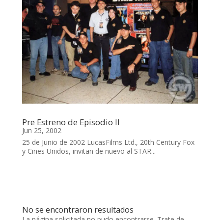
Pre Estreno de Episodio II
Jun 25, 2002
25 de Junio de 2002 LucasFilms Ltd., 20th Century Fox
y Cines Unidos, invitan de nuevo al STAR...
No se encontraron resultados
La página solicitada no pudo encontrarse. Trate de