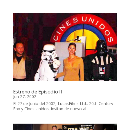
Estreno de Episodio II
Jun 27, 2002
El 27 de Junio del 2002, LucasFilms Ltd., 20th Century
Fox y Cines Unidos, invitan de nuevo al...