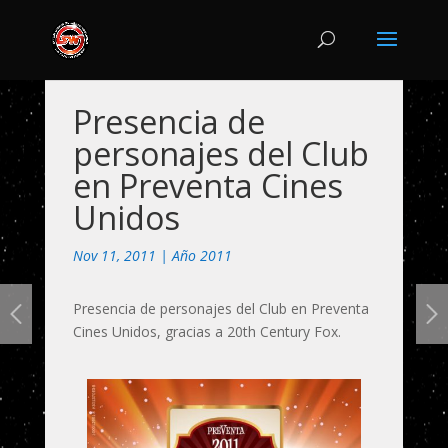
Presencia de
personajes del Club
en Preventa Cines
Unidos
Nov 11, 2011
|
Año 2011
Presencia de personajes del Club en Preventa
Cines Unidos, gracias a 20th Century Fox.