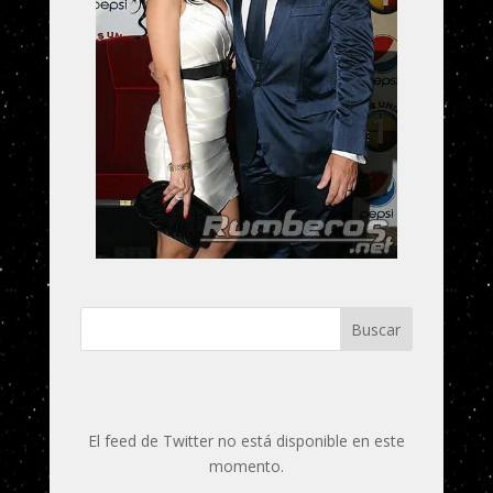
Buscar
El feed de Twitter no está disponible en este
momento.