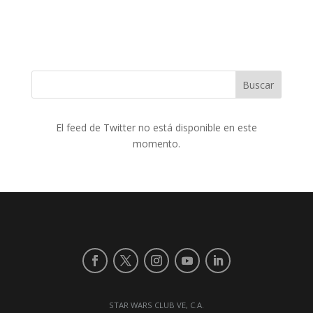
Buscar
El feed de Twitter no está disponible en este
momento.
STAR WARS CLUB VE, C.A.